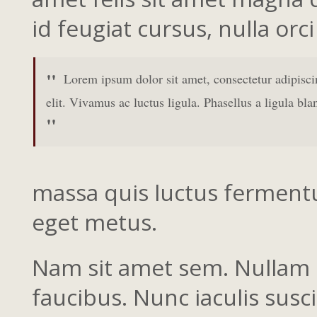
id feugiat cursus, nulla orci
Lorem ipsum dolor sit amet, consectetur adipisci
elit. Vivamus ac luctus ligula. Phasellus a ligula bla
massa quis luctus fermentu
eget metus.
Nam sit amet sem. Nullam d
faucibus. Nunc iaculis susc