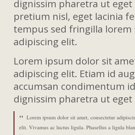
dignissim pharetra ut eget 
pretium nisl, eget lacinia f
tempus sed fringilla lorem 
adipiscing elit.
Lorem ipsum dolor sit ame
adipiscing elit. Etiam id au
accumsan condimentum id in
dignissim pharetra ut eget 
Lorem ipsum dolor sit amet, consectetur adipisci
elit. Vivamus ac luctus ligula. Phasellus a ligula blan