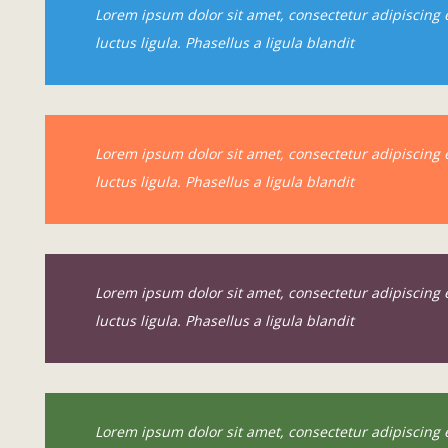
Lorem ipsum dolor sit amet, consectetur adipiscing e
luctus ligula. Phasellus a ligula blandit
Lorem ipsum dolor sit amet, consectetur adipiscing e
luctus ligula. Phasellus a ligula blandit
Lorem ipsum dolor sit amet, consectetur adipiscing e
luctus ligula. Phasellus a ligula blandit
Lorem ipsum dolor sit amet, consectetur adipiscing e