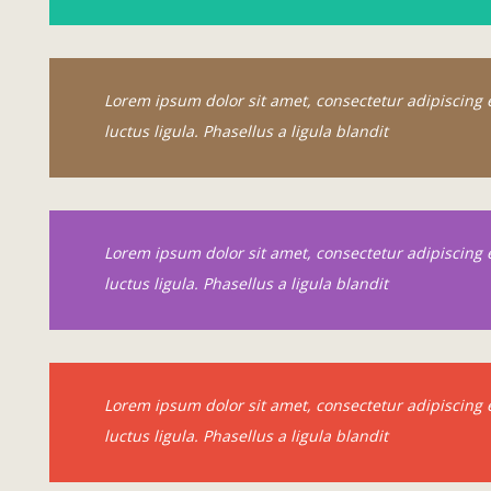
Lorem ipsum dolor sit amet, consectetur adipiscing e
luctus ligula. Phasellus a ligula blandit
Lorem ipsum dolor sit amet, consectetur adipiscing e
luctus ligula. Phasellus a ligula blandit
Lorem ipsum dolor sit amet, consectetur adipiscing e
luctus ligula. Phasellus a ligula blandit