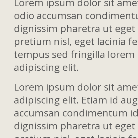
Lorem ipsum dolor sit amet,
odio accumsan condimentum 
dignissim pharetra ut eget 
pretium nisl, eget lacinia f
tempus sed fringilla lorem 
adipiscing elit.
Lorem ipsum dolor sit ame
adipiscing elit. Etiam id au
accumsan condimentum id in
dignissim pharetra ut eget 