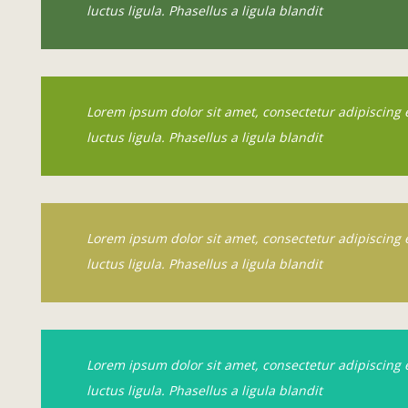
luctus ligula. Phasellus a ligula blandit
Lorem ipsum dolor sit amet, consectetur adipiscing e
luctus ligula. Phasellus a ligula blandit
Lorem ipsum dolor sit amet, consectetur adipiscing e
luctus ligula. Phasellus a ligula blandit
Lorem ipsum dolor sit amet, consectetur adipiscing e
luctus ligula. Phasellus a ligula blandit