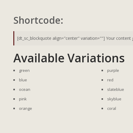
Shortcode:
Available Variations
green
purple
blue
red
ocean
slateblue
pink
skyblue
orange
coral