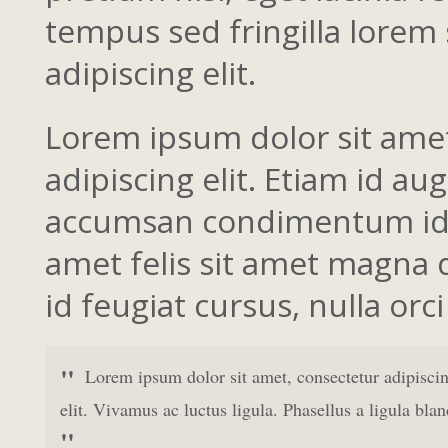
tempus sed fringilla lorem 
adipiscing elit.
Lorem ipsum dolor sit ame
adipiscing elit. Etiam id au
accumsan condimentum id i
amet felis sit amet magna 
id feugiat cursus, nulla orci
Lorem ipsum dolor sit amet, consectetur adipisci
elit. Vivamus ac luctus ligula. Phasellus a ligula blan