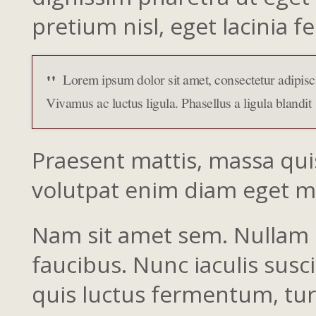
pretium nisl, eget lacinia fe
Lorem ipsum dolor sit amet, consectetur adipisci
Vivamus ac luctus ligula. Phasellus a ligula blandit
Praesent mattis, massa qui
volutpat enim diam eget m
Nam sit amet sem. Nullam d
faucibus. Nunc iaculis susc
quis luctus fermentum, tur